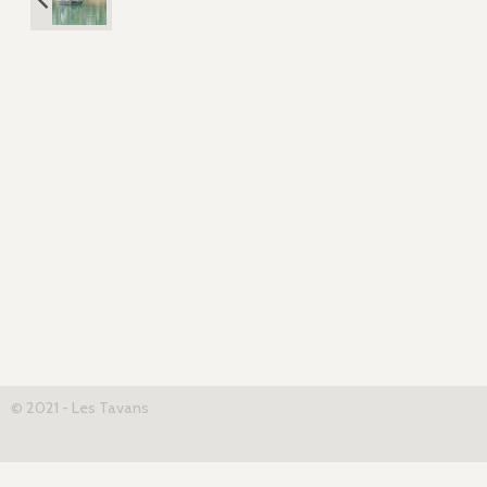
© 2021 - Les Tavans