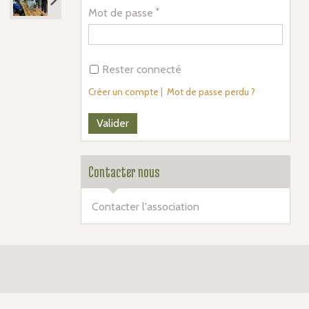
Mot de passe
Rester connecté
Créer un compte
|
Mot de passe perdu ?
Contacter nous
Contacter l'association