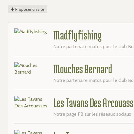
Proposer un site
Madflyfishing
Notre partenaire matos pour le club B
Mouches Bernard
Notre partenaire matos pour le club B
Les Tavans Des Arcouass
Notre page FB sur les réseaux sociaux