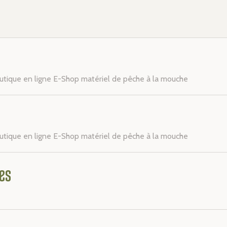
outique en ligne E-Shop matériel de pêche à la mouche
outique en ligne E-Shop matériel de pêche à la mouche
es