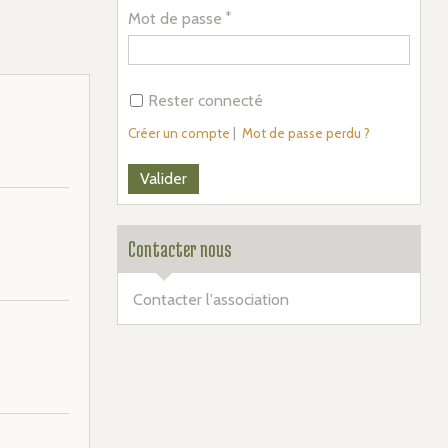
Mot de passe
Rester connecté
Créer un compte
|
Mot de passe perdu ?
Contacter nous
Contacter l'association